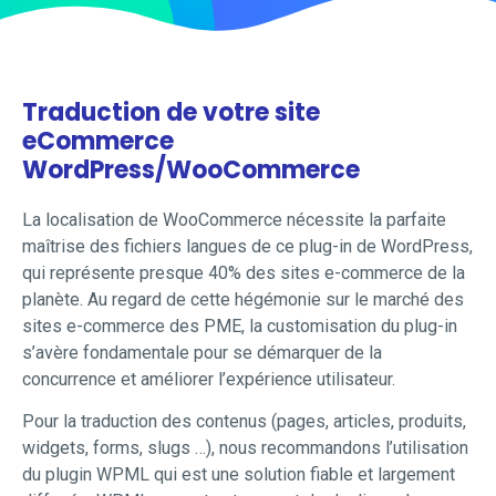
Traduction de votre site
eCommerce
WordPress/WooCommerce
La localisation de WooCommerce nécessite la parfaite
maîtrise des fichiers langues de ce plug-in de WordPress,
qui représente presque 40% des sites e-commerce de la
planète. Au regard de cette hégémonie sur le marché des
sites e-commerce des PME, la customisation du plug-in
s’avère fondamentale pour se démarquer de la
concurrence et améliorer l’expérience utilisateur.
Pour la traduction des contenus (pages, articles, produits,
widgets, forms, slugs …), nous recommandons l’utilisation
du plugin WPML qui est une solution fiable et largement