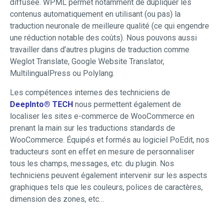
diffusée. WPML permet notamment de dupliquer les
contenus automatiquement en utilisant (ou pas) la
traduction neuronale de meilleure qualité (ce qui engendre
une réduction notable des coûts). Nous pouvons aussi
travailler dans d’autres plugins de traduction comme
Weglot Translate, Google Website Translator,
MultilingualPress ou Polylang.
Les compétences internes des techniciens de
DeepInto® TECH
nous permettent également de
localiser les sites e-commerce de WooCommerce en
prenant la main sur les traductions standards de
WooCommerce. Équipés et formés au logiciel PoEdit, nos
traducteurs sont en effet en mesure de personnaliser
tous les champs, messages, etc. du plugin. Nos
techniciens peuvent également intervenir sur les aspects
graphiques tels que les couleurs, polices de caractères,
dimension des zones, etc…