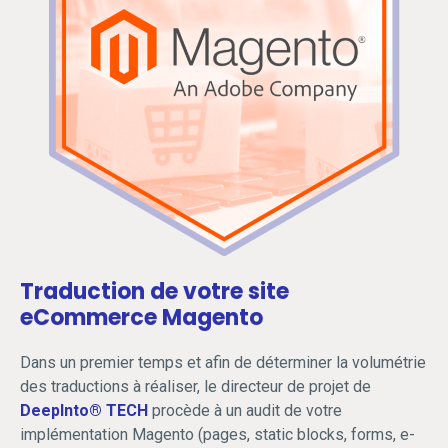
Traduction de votre site
eCommerce Magento
Dans un premier temps et afin de déterminer la volumétrie
des traductions à réaliser, le directeur de projet de
DeepInto® TECH
procède à un audit de votre
implémentation Magento (pages, static blocks, forms, e-