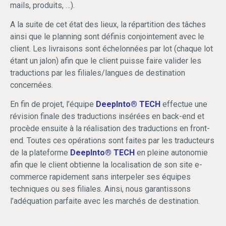
mails, produits, …).
A la suite de cet état des lieux, la répartition des tâches
ainsi que le planning sont définis conjointement avec le
client. Les livraisons sont échelonnées par lot (chaque lot
étant un jalon) afin que le client puisse faire valider les
traductions par les filiales/langues de destination
concernées.
En fin de projet, l’équipe
DeepInto® TECH
effectue une
révision finale des traductions insérées en back-end et
procède ensuite à la réalisation des traductions en front-
end. Toutes ces opérations sont faites par les traducteurs
de la plateforme
DeepInto® TECH
en pleine autonomie
afin que le client obtienne la localisation de son site e-
commerce rapidement sans interpeler ses équipes
techniques ou ses filiales. Ainsi, nous garantissons
l’adéquation parfaite avec les marchés de destination.