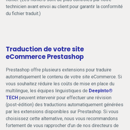
technicien avant envoi au client pour garantir la conformité
du fichier traduit.)
Traduction de votre site
eCommerce Prestashop
Prestashop offre plusieurs extensions pour traduire
automatiquement le contenu de votre site eCommerce. Si
vous souhaitez réduire les coûts de mise en place du
multilingue, les équipes linguistiques de
DeepInto®
TECH
peuvent intervenir pour effectuer une révision
(post-édition) des traductions automatiquement générées
par les extensions disponibles sur Prestashop. Si vous
choisissez cette alternative, nous vous recommandons
fortement de vous rapprocher d’un de nos directeurs de