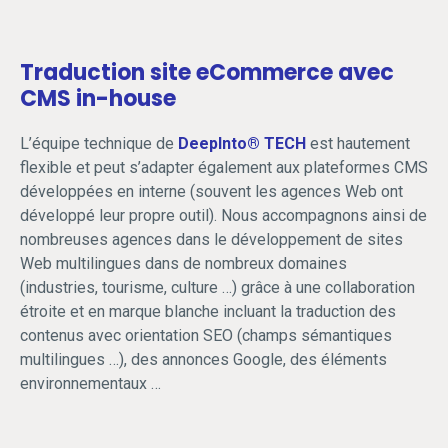
Traduction site eCommerce avec
CMS in-house
L’équipe technique de
DeepInto® TECH
est hautement
flexible et peut s’adapter également aux plateformes CMS
développées en interne (souvent les agences Web ont
développé leur propre outil). Nous accompagnons ainsi de
nombreuses agences dans le développement de sites
Web multilingues dans de nombreux domaines
(industries, tourisme, culture …) grâce à une collaboration
étroite et en marque blanche incluant la traduction des
contenus avec orientation SEO (champs sémantiques
multilingues …), des annonces Google, des éléments
environnementaux …