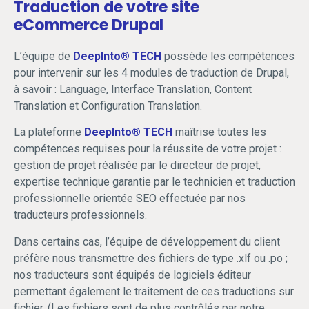
Traduction de votre site
eCommerce Drupal
L’équipe de
DeepInto® TECH
possède les compétences
pour intervenir sur les 4 modules de traduction de Drupal,
à savoir : Language, Interface Translation, Content
Translation et Configuration Translation.
La plateforme
DeepInto® TECH
maîtrise toutes les
compétences requises pour la réussite de votre projet :
gestion de projet réalisée par le directeur de projet,
expertise technique garantie par le technicien et traduction
professionnelle orientée SEO effectuée par nos
traducteurs professionnels.
Dans certains cas, l’équipe de développement du client
préfère nous transmettre des fichiers de type .xlf ou .po ;
nos traducteurs sont équipés de logiciels éditeur
permettant également le traitement de ces traductions sur
fichier. (Les fichiers sont de plus contrôlés par notre