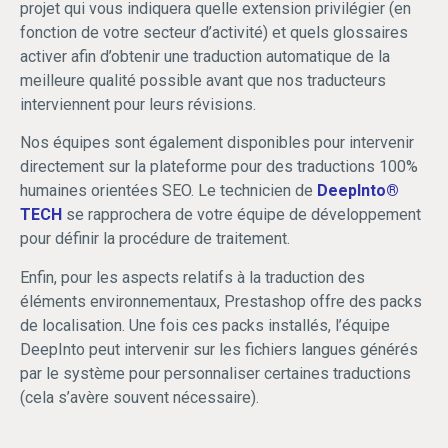
projet qui vous indiquera quelle extension privilégier (en
fonction de votre secteur d’activité) et quels glossaires
activer afin d’obtenir une traduction automatique de la
meilleure qualité possible avant que nos traducteurs
interviennent pour leurs révisions.
Nos équipes sont également disponibles pour intervenir
directement sur la plateforme pour des traductions 100%
humaines orientées SEO. Le technicien de
DeepInto®
TECH
se rapprochera de votre équipe de développement
pour définir la procédure de traitement.
Enfin, pour les aspects relatifs à la traduction des
éléments environnementaux, Prestashop offre des packs
de localisation. Une fois ces packs installés, l’équipe
DeepInto peut intervenir sur les fichiers langues générés
par le système pour personnaliser certaines traductions
(cela s’avère souvent nécessaire).