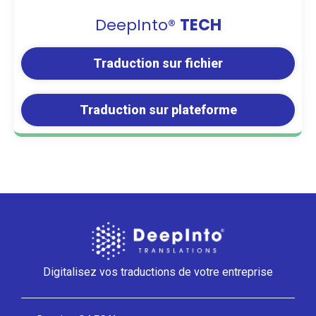
DeepInto®
TECH
Traduction sur fichier
Traduction sur plateforme
Digitalisez vos traductions de votre entreprise