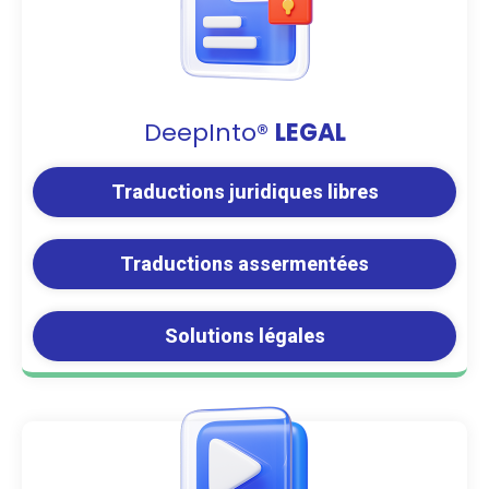
DeepInto®
LEGAL
Traductions juridiques libres
Traductions assermentées
Solutions légales