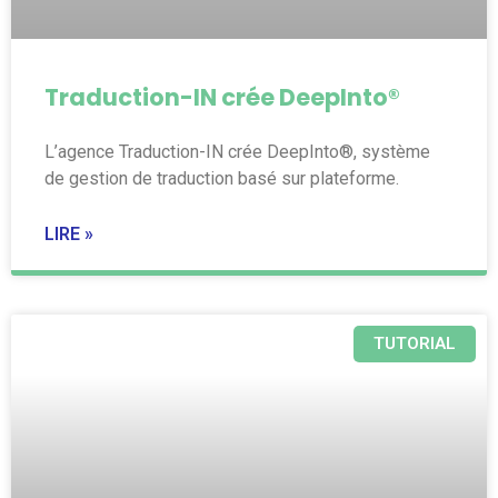
Traduction-IN crée DeepInto®
L’agence Traduction-IN crée DeepInto®, système
de gestion de traduction basé sur plateforme.
LIRE »
TUTORIAL