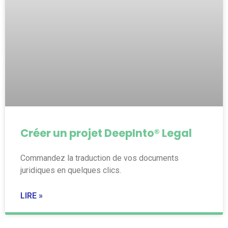
Créer un projet DeepInto® Legal
Commandez la traduction de vos documents
juridiques en quelques clics.
LIRE »