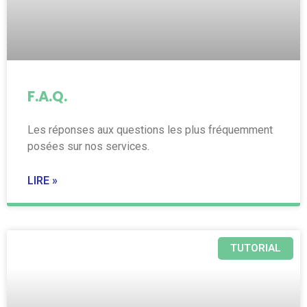
F.A.Q.
Les réponses aux questions les plus fréquemment
posées sur nos services.
LIRE »
TUTORIAL