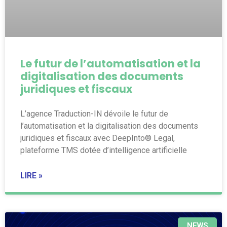
Le futur de l’automatisation et la
digitalisation des documents
juridiques et fiscaux
L’agence Traduction-IN dévoile le futur de
l’automatisation et la digitalisation des documents
juridiques et fiscaux avec DeepInto® Legal,
plateforme TMS dotée d’intelligence artificielle
LIRE »
NEWS