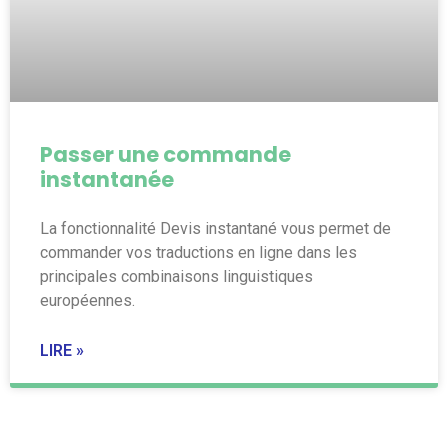
Passer une commande
instantanée
La fonctionnalité Devis instantané vous permet de
commander vos traductions en ligne dans les
principales combinaisons linguistiques
européennes.
LIRE »