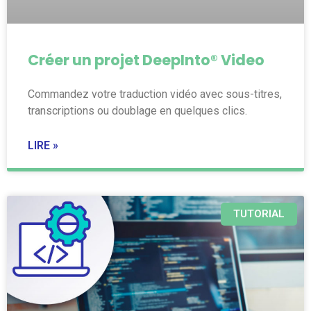
Créer un projet DeepInto® Video
Commandez votre traduction vidéo avec sous-titres,
transcriptions ou doublage en quelques clics.
LIRE »
TUTORIAL