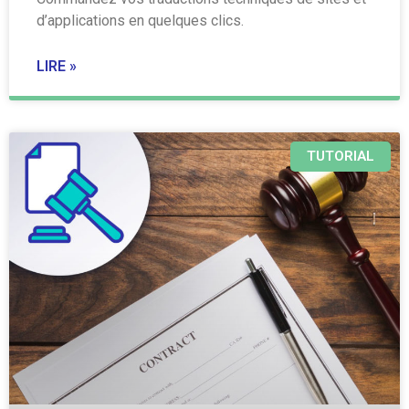
d’applications en quelques clics.
LIRE »
TUTORIAL