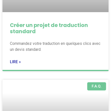
Créer un projet de traduction
standard
Commandez votre traduction en quelques clics avec
un devis standard.
LIRE »
F.A.Q.