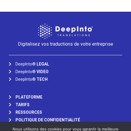
Digitalisez vos traductions de votre entreprise
DeepInto®
LEGAL
DeepInto®
VIDEO
DeepInto®
TECH
PLATEFORME
TARIFS
RESSOURCES
POLITIQUE DE CONFIDENTIALITÉ
Nous utilisons des cookies pour vous garantir la meilleure