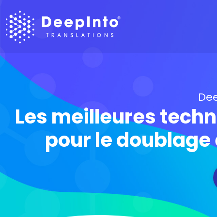
De
Les meilleures techn
pour le doublage 