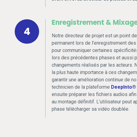
Enregistrement & Mixag
4
Notre directeur de projet est un point de
permanent lors de l’enregistrement des 
pour communiquer certaines spécificité
lors des précédentes phases et aussi 
changements réalisés par les acteurs.
la plus haute importance à ces changem
garantir une amélioration continue de no
technicien de la plateforme
DeepInto®
ensuite préparer les fichiers audios afin
au montage définitif. L’utilisateur peut a
phase télécharger sa vidéo doublée.