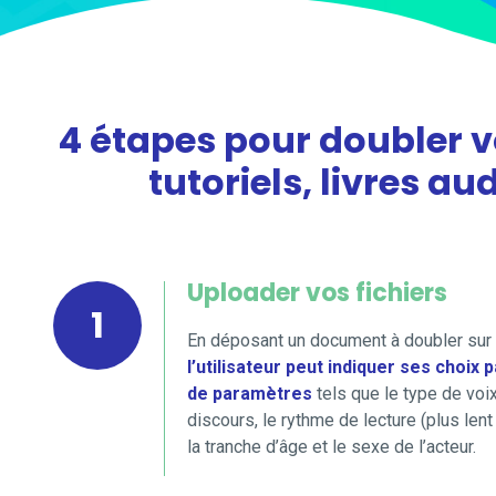
4 étapes pour doubler vo
tutoriels, livres au
Uploader vos fichiers
1
En déposant un document à doubler sur 
l’utilisateur peut indiquer ses choix 
de paramètres
tels que le type de voix
discours, le rythme de lecture (plus lent
la tranche d’âge et le sexe de l’acteur.