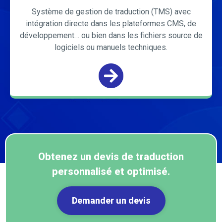
Système de gestion de traduction (TMS) avec
intégration directe dans les plateformes CMS, de
développement… ou bien dans les fichiers source de
logiciels ou manuels techniques.
Obtenez un devis de traduction
personnalisé et optimisé.
Demander un devis