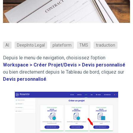
AI
DeepInto Legal
plateform
TMS
traduction
Depuis le menu de navigation, choisissez l’option
Workspace > Créer Projet/Devis > Devis personnalisé
ou bien directement depuis le Tableau de bord, cliquez sur
Devis personnalisé
.