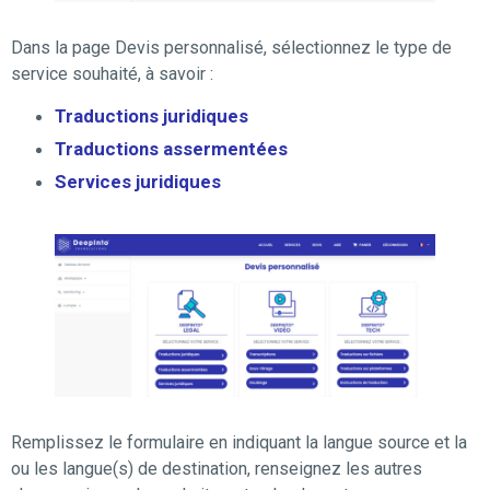
Dans la page Devis personnalisé, sélectionnez le type de
service souhaité, à savoir :
Traductions juridiques
Traductions assermentées
Services juridiques
Remplissez le formulaire en indiquant la langue source et la
ou les langue(s) de destination, renseignez les autres