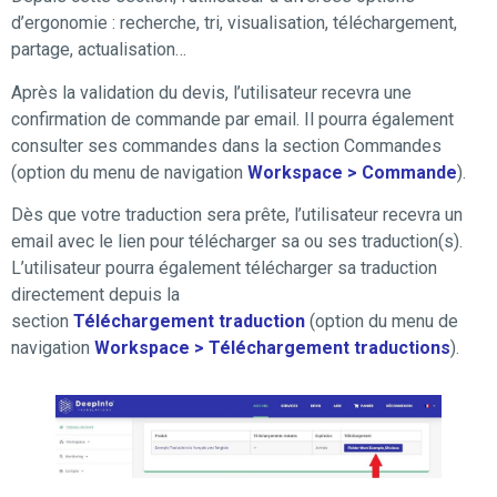
d’ergonomie : recherche, tri, visualisation, téléchargement,
partage, actualisation…
Après la validation du devis, l’utilisateur recevra une
confirmation de commande par email. Il pourra également
consulter ses commandes dans la section Commandes
(option du menu de navigation
Workspace > Commande
).
Dès que votre traduction sera prête, l’utilisateur recevra un
email avec le lien pour télécharger sa ou ses traduction(s).
L’utilisateur pourra également télécharger sa traduction
directement depuis la
section
Téléchargement
traduction
(option du menu de
navigation
Workspace > Téléchargement traductions
).