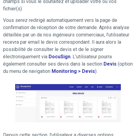
champs si vous le souhaitez et uploader votre ou vos
fichier(s).
Vous serez redirigé automatiquement vers la page de
confirmation de réception de votre demande. Après analyse
détaillée par un de nos ingénieurs commerciaux, l’utilisateur
recevra par email le devis correspondant. Il aura alors la
possibilité de consulter le devis et de le signer
électroniquement via
DocuSign
. L’utilisateur pourra
également consulter ses devis dans la section
Devis
(option
du menu de navigation
Monitoring > Devis
).
Depuis cette section, l’utilisateur a diverses options