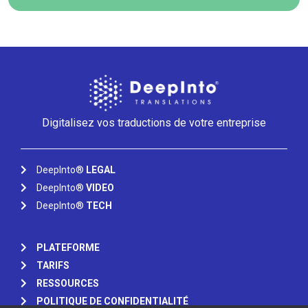
Digitalisez vos traductions de votre entreprise
DeepInto®
LEGAL
DeepInto®
VIDEO
DeepInto®
TECH
PLATEFORME
TARIFS
RESSOURCES
POLITIQUE DE CONFIDENTIALITÉ