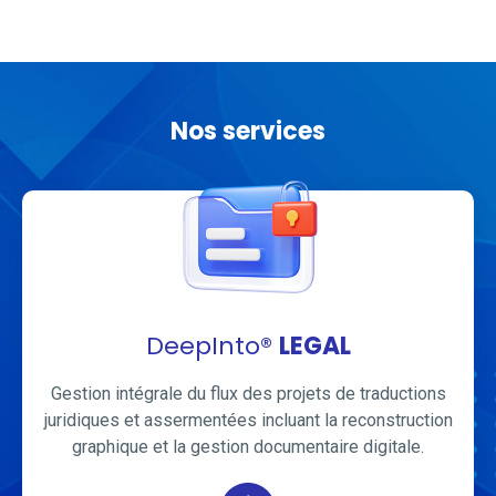
Nos services
DeepInto®
LEGAL
Gestion intégrale du flux des projets de traductions
juridiques et assermentées incluant la reconstruction
graphique et la gestion documentaire digitale.