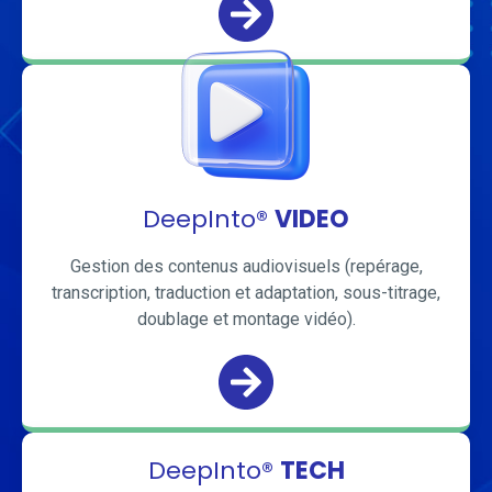
DeepInto®
VIDEO
Gestion des contenus audiovisuels (repérage,
transcription, traduction et adaptation, sous-titrage,
doublage et montage vidéo).
DeepInto®
TECH