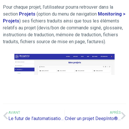
Pour chaque projet, l’utilisateur pourra retrouver dans la
section
Projets
(option du menu de navigation
Monitoring >
Projets
) ses fichiers traduits ainsi que tous les éléments
relatifs au projet (devis/bon de commande signé, glossaire,
instructions de traduction, mémoire de traduction, fichiers
traduits, fichiers source de mise en page, factures).
AVANT
APRÈS
Le futur de l’automatisation et la digitalisation des documents juridiques et fiscaux
Créer un projet DeepInto® Tech