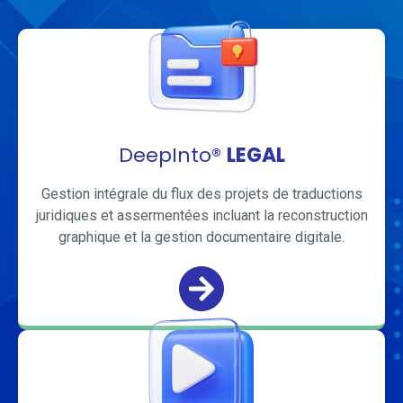
DeepInto®
LEGAL
Gestion intégrale du flux des projets de traductions
juridiques et assermentées incluant la reconstruction
graphique et la gestion documentaire digitale.