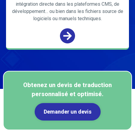
intégration directe dans les plateformes CMS, de
développement… ou bien dans les fichiers source de
logiciels ou manuels techniques.
Obtenez un devis de traduction
personnalisé et optimisé.
Demander un devis