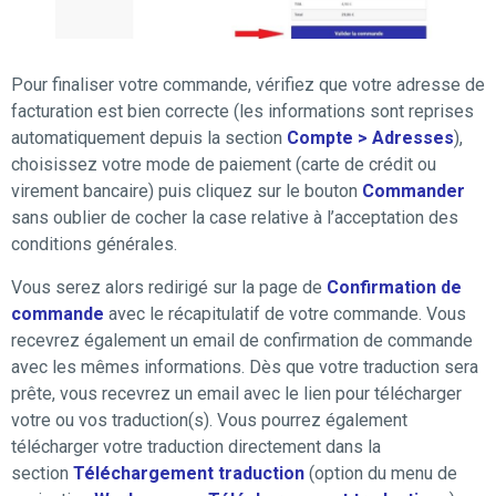
Pour finaliser votre commande, vérifiez que votre adresse de
facturation est bien correcte (les informations sont reprises
automatiquement depuis la section
Compte > Adresses
),
choisissez votre mode de paiement (carte de crédit ou
virement bancaire) puis cliquez sur le bouton
Commander
sans oublier de cocher la case relative à l’acceptation des
conditions générales.
Vous serez alors redirigé sur la page de
Confirmation de
commande
avec le récapitulatif de votre commande. Vous
recevrez également un email de confirmation de commande
avec les mêmes informations. Dès que votre traduction sera
prête, vous recevrez un email avec le lien pour télécharger
votre ou vos traduction(s). Vous pourrez également
télécharger votre traduction directement dans la
section
Téléchargement traduction
(option du menu de