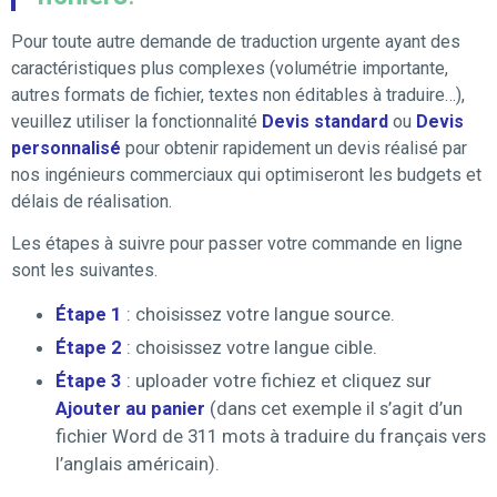
Pour toute autre demande de traduction urgente ayant des
caractéristiques plus complexes (volumétrie importante,
autres formats de fichier, textes non éditables à traduire…),
veuillez utiliser la fonctionnalité
Devis standard
ou
Devis
personnalisé
pour obtenir rapidement un devis réalisé par
nos ingénieurs commerciaux qui optimiseront les budgets et
délais de réalisation.
Les étapes à suivre pour passer votre commande en ligne
sont les suivantes.
Étape 1
: choisissez votre langue source.
Étape 2
: choisissez votre langue cible.
Étape 3
: uploader votre fichiez et cliquez sur
Ajouter au panier
(dans cet exemple il s’agit d’un
fichier Word de 311 mots à traduire du français vers
l’anglais américain).