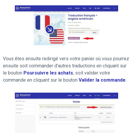
Vous êtes ensuite redirigé vers votre panier où vous pourrez
ensuite soit commander d’autres traductions en cliquant sur
le bouton
Poursuivre les achats
, soit valider votre
commande en cliquant sur le bouton
Valider la commande
.