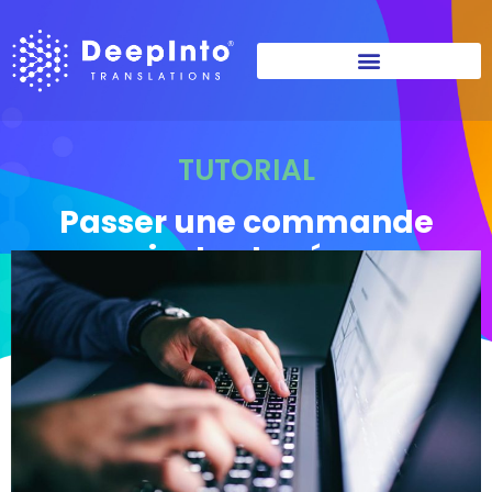
TUTORIAL
Passer une commande
instantanée