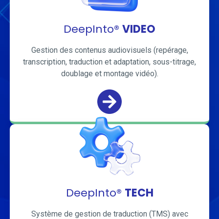
DeepInto®
VIDEO
Gestion des contenus audiovisuels (repérage,
transcription, traduction et adaptation, sous-titrage,
doublage et montage vidéo).
DeepInto®
TECH
Système de gestion de traduction (TMS) avec