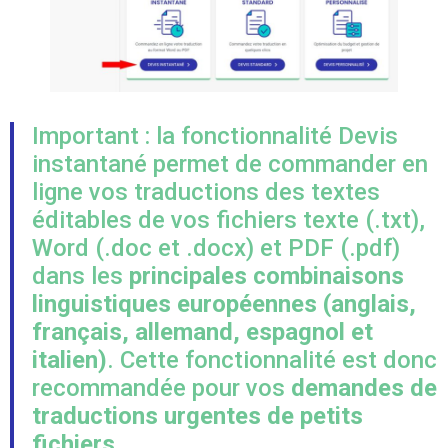
Important : la fonctionnalité Devis
instantané permet de commander en
ligne vos traductions des textes
éditables de vos fichiers texte (.txt),
Word (.doc et .docx) et PDF (.pdf)
dans les
principales combinaisons
linguistiques européennes (anglais,
français, allemand, espagnol et
italien)
. Cette fonctionnalité est donc
recommandée pour vos
demandes de
traductions urgentes de petits
fichiers
.