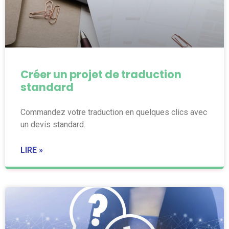
Créer un projet de traduction
standard
Commandez votre traduction en quelques clics avec
un devis standard.
LIRE »