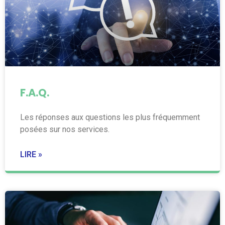
F.A.Q.
Les réponses aux questions les plus fréquemment
posées sur nos services.
LIRE »