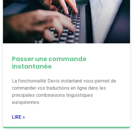
Passer une commande
instantanée
La fonctionnalité Devis instantané vous permet de
commander vos traductions en ligne dans les
principales combinaisons linguistiques
européennes.
LIRE »