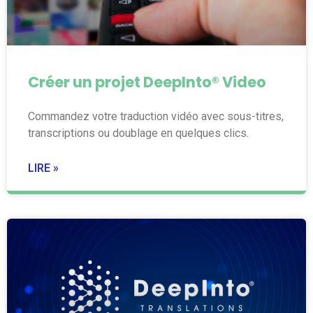
Créer un projet DeepInto® Video
Commandez votre traduction vidéo avec sous-titres,
transcriptions ou doublage en quelques clics.
LIRE »